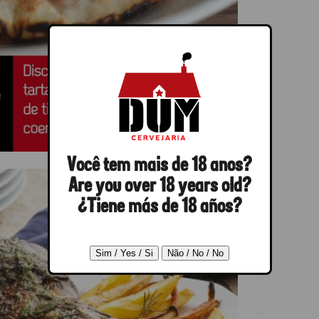
Você tem mais de 18 anos?
Are you over 18 years old?
¿Tiene más de 18 años?