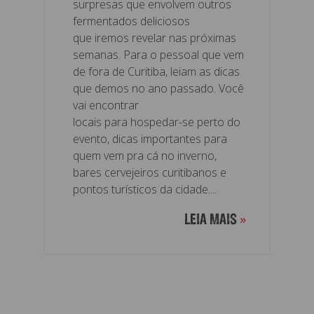
surpresas que envolvem outros
fermentados deliciosos
que iremos revelar nas próximas
semanas. Para o pessoal que vem
de fora de Curitiba, leiam as dicas
que demos no ano passado. Você
vai encontrar
locais para hospedar-se perto do
evento, dicas importantes para
quem vem pra cá no inverno,
bares cervejeiros curitibanos e
pontos turísticos da cidade....
LEIA MAIS
»