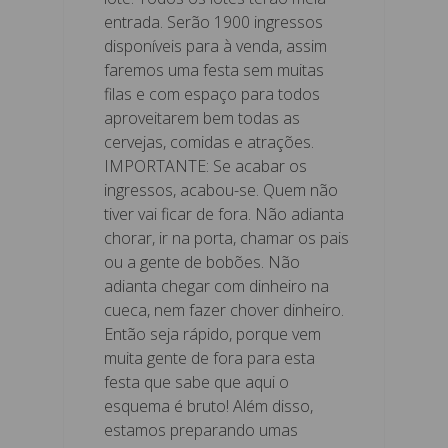
entrada. Serão 1900 ingressos
disponíveis para à venda, assim
faremos uma festa sem muitas
filas e com espaço para todos
aproveitarem bem todas as
cervejas, comidas e atrações.
IMPORTANTE: Se acabar os
ingressos, acabou-se. Quem não
tiver vai ficar de fora. Não adianta
chorar, ir na porta, chamar os pais
ou a gente de bobões. Não
adianta chegar com dinheiro na
cueca, nem fazer chover dinheiro.
Então seja rápido, porque vem
muita gente de fora para esta
festa que sabe que aqui o
esquema é bruto! Além disso,
estamos preparando umas