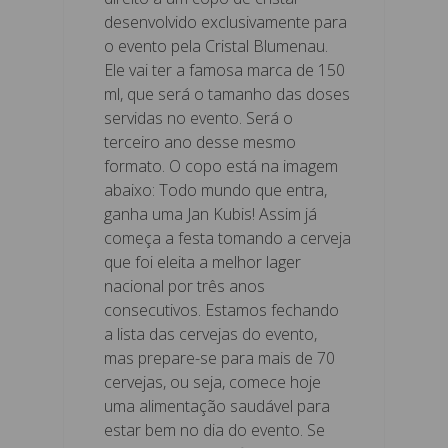
desenvolvido exclusivamente para
o evento pela Cristal Blumenau.
Ele vai ter a famosa marca de 150
ml, que será o tamanho das doses
servidas no evento. Será o
terceiro ano desse mesmo
formato. O copo está na imagem
abaixo: Todo mundo que entra,
ganha uma Jan Kubis! Assim já
começa a festa tomando a cerveja
que foi eleita a melhor lager
nacional por três anos
consecutivos. Estamos fechando
a lista das cervejas do evento,
mas prepare-se para mais de 70
cervejas, ou seja, comece hoje
uma alimentação saudável para
estar bem no dia do evento. Se