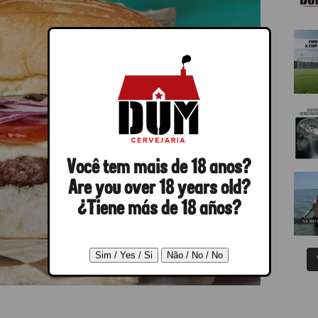
Você tem mais de 18 anos?
Are you over 18 years old?
¿Tiene más de 18 años?