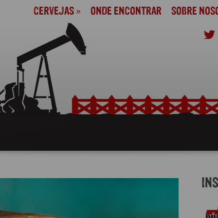
CERVEJAS
»
ONDE ENCONTRAR
SOBRE NOS
IN