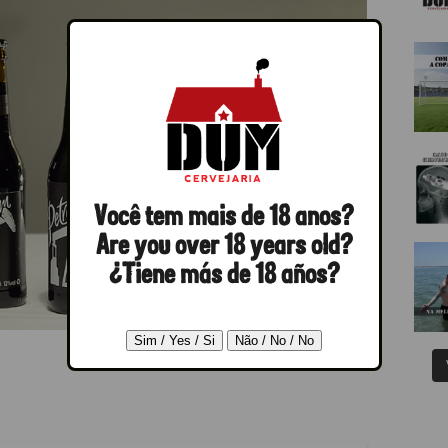
Você tem mais de 18 anos?
Are you over 18 years old?
¿Tiene más de 18 años?