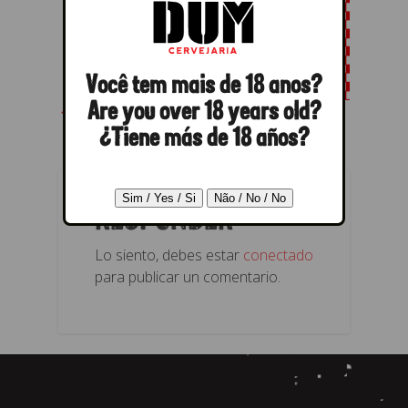
Você tem mais de 18 anos?
← Anterior
Próximo →
Are you over 18 years old?
¿Tiene más de 18 años?
RESPONDER
Lo siento, debes estar
conectado
para publicar un comentario.