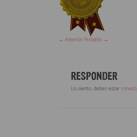
← Anterior
Próximo →
RESPONDER
Lo siento, debes estar
conect