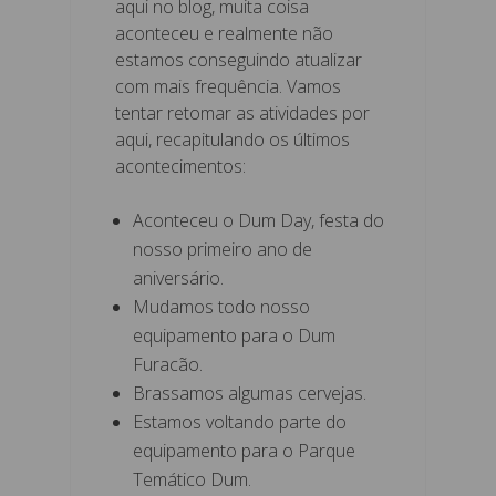
aqui no blog, muita coisa
aconteceu e realmente não
estamos conseguindo atualizar
com mais frequência. Vamos
tentar retomar as atividades por
aqui, recapitulando os últimos
acontecimentos:
Aconteceu o Dum Day, festa do
nosso primeiro ano de
aniversário.
Mudamos todo nosso
equipamento para o Dum
Furacão.
Brassamos algumas cervejas.
Estamos voltando parte do
equipamento para o Parque
Temático Dum.