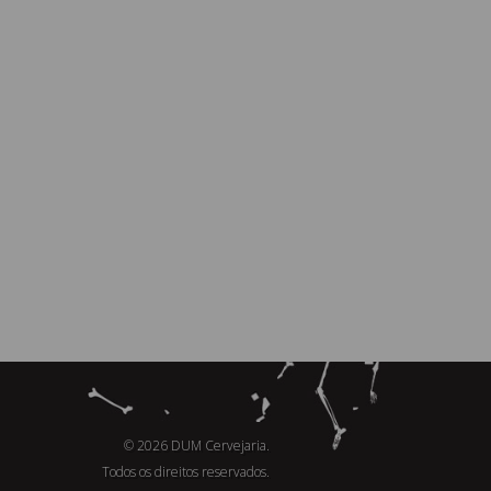
© 2026 DUM Cervejaria.
Todos os direitos reservados.