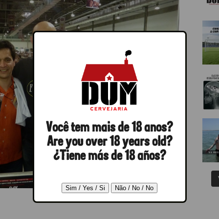
Você tem mais de 18 anos?
Are you over 18 years old?
¿Tiene más de 18 años?