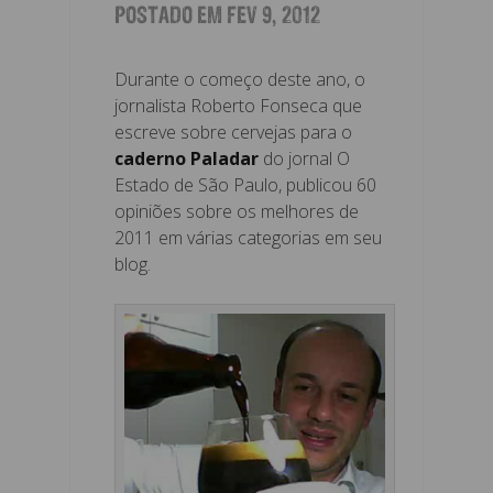
POSTADO EM FEV 9, 2012
Durante o começo deste ano, o
jornalista Roberto Fonseca que
escreve sobre cervejas para o
caderno Paladar
do jornal O
Estado de São Paulo, publicou 60
opiniões sobre os melhores de
2011 em várias categorias em seu
blog.