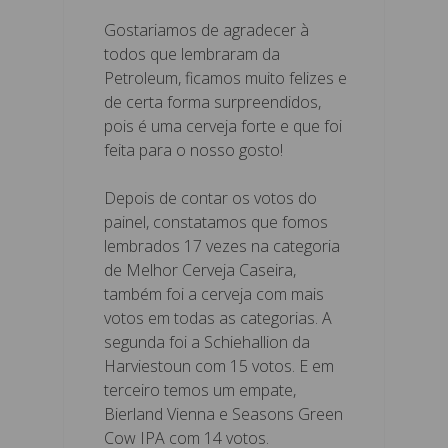
Gostariamos de agradecer à
todos que lembraram da
Petroleum, ficamos muito felizes e
de certa forma surpreendidos,
pois é uma cerveja forte e que foi
feita para o nosso gosto!
Depois de contar os votos do
painel, constatamos que fomos
lembrados 17 vezes na categoria
de Melhor Cerveja Caseira,
também foi a cerveja com mais
votos em todas as categorias. A
segunda foi a Schiehallion da
Harviestoun com 15 votos. E em
terceiro temos um empate,
Bierland Vienna e Seasons Green
Cow IPA com 14 votos.