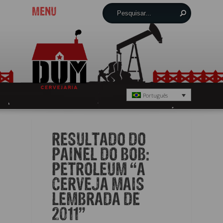
MENU
Português
RESULTADO DO
PAINEL DO BOB:
PETROLEUM “A
CERVEJA MAIS
LEMBRADA DE
2011”