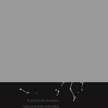
© 2026 DUM Cervejaria.
Todos os direitos reservados.