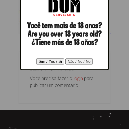
Você tem mais de 18 anos?
Are you over 18 years old?
¿Tiene más de 18 años?
RESPONDER
Você precisa fazer o
login
para
publicar um comentário.