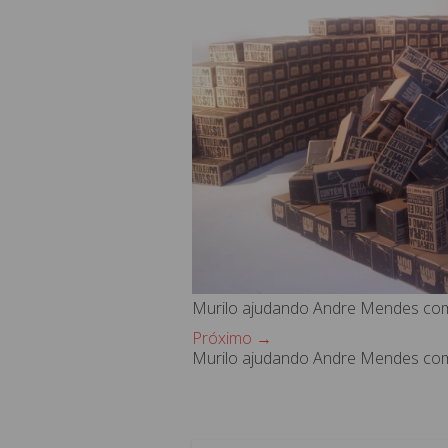
Murilo ajudando Andre Mendes com
Próximo →
Murilo ajudando Andre Mendes com