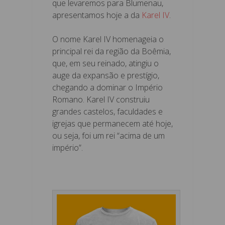
que levaremos para Blumenau,
apresentamos hoje a da
Karel IV
.
O nome Karel IV homenageia o
principal rei da região da Boêmia,
que, em seu reinado, atingiu o
auge da expansão e prestígio,
chegando a dominar o Império
Romano. Karel IV construiu
grandes castelos, faculdades e
igrejas que permanecem até hoje,
ou seja, foi um rei “acima de um
império”.