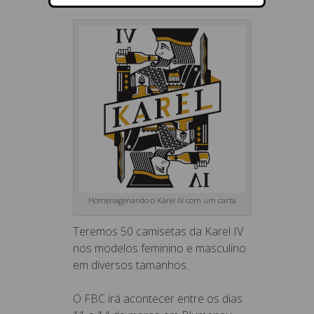
Homenagenando o Karel IV com um carta
Teremos 50 camisetas da Karel IV
nos modelos feminino e masculino
em diversos tamanhos.
O FBC irá acontecer entre os dias