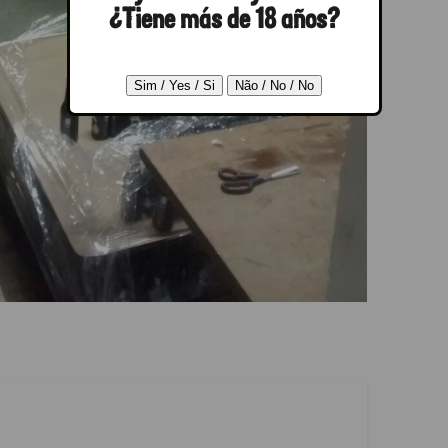
¿Tiene más de 18 años?