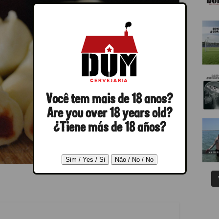
Você tem mais de 18 anos?
Are you over 18 years old?
¿Tiene más de 18 años?