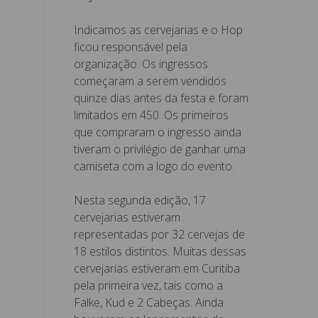
Indicamos as cervejarias e o Hop
ficou responsável pela
organização. Os ingressos
começaram a serem vendidos
quinze dias antes da festa e foram
limitados em 450. Os primeiros
que compraram o ingresso ainda
tiveram o privilégio de ganhar uma
camiseta com a logo do evento.
Nesta segunda edição, 17
cervejarias estiveram
representadas por 32 cervejas de
18 estilos distintos. Muitas dessas
cervejarias estiveram em Curitiba
pela primeira vez, tais como a
Falke, Kud e 2 Cabeças. Ainda