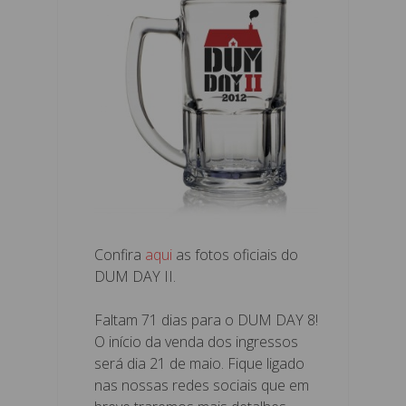
Confira
aqui
as fotos oficiais do
DUM DAY II.
Faltam 71 dias para o DUM DAY 8!
O início da venda dos ingressos
será dia 21 de maio. Fique ligado
nas nossas redes sociais que em