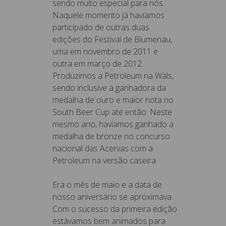
sendo muito especial para nós.
Naquele momento já havíamos
participado de outras duas
edições do Festival de Blumenau,
uma em novembro de 2011 e
outra em março de 2012.
Produzimos a Petroleum na Wäls,
sendo inclusive a ganhadora da
medalha de ouro e maior nota no
South Beer Cup até então. Neste
mesmo ano, havíamos ganhado a
medalha de bronze no concurso
nacional das Acervas com a
Petroleum na versão caseira.
Era o mês de maio e a data de
nosso aniversário se aproximava.
Com o sucesso da primeira edição
estávamos bem animados para