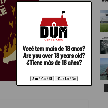
Você tem mais de 18 anos?
Are you over 18 years old?
¿Tiene más de 18 años?