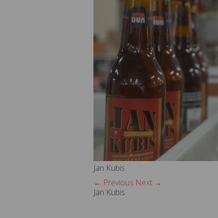
Jan Kubis
← Previous
Next →
Jan Kubis