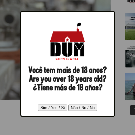
Você tem mais de 18 anos?
Are you over 18 years old?
¿Tiene más de 18 años?